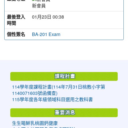
新會員
最後登入
01月23日 00:38
時間
個性簽名
BA-201 Exam
:::
課程計畫
114學年度課程計畫(114年7月31日桃教小字第
1140071603號函備查)
115學年度各年級領域科目選用之教科書
重要消息
生生喝鮮乳桃園鈣健康