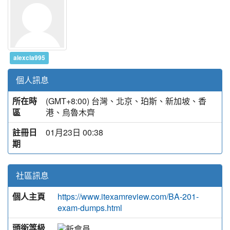
alexcla995
個人訊息
所在時
(GMT+8:00) 台灣、北京、珀斯、新加坡、香
區
港、烏魯木齊
註冊日
01月23日 00:38
期
社區訊息
個人主頁
https://www.itexamreview.com/BA-201-
exam-dumps.html
頭銜等級