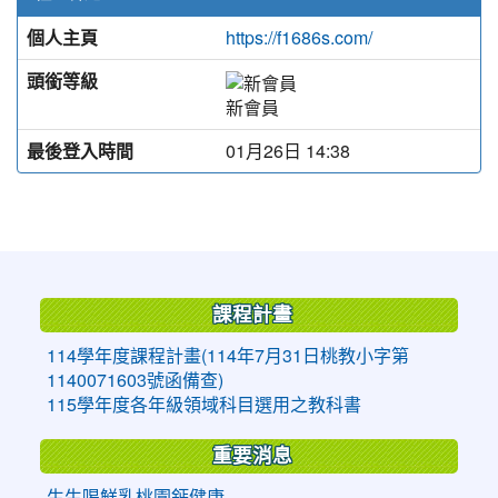
個人主頁
https://f1686s.com/
頭銜等級
新會員
最後登入時間
01月26日 14:38
:::
課程計畫
114學年度課程計畫(114年7月31日桃教小字第
1140071603號函備查)
115學年度各年級領域科目選用之教科書
重要消息
生生喝鮮乳桃園鈣健康