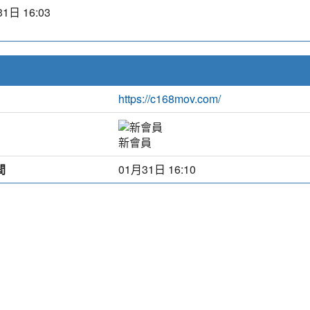
1日 16:03
https://c168mov.com/
新會員
間
01月31日 16:10