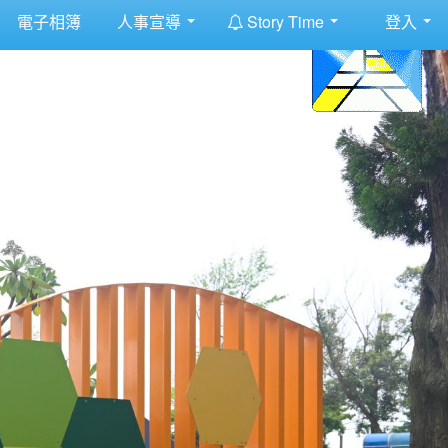
:::
電子相簿
人事宣導
Story Time
登入