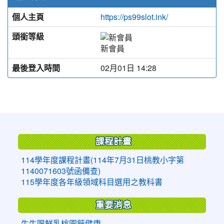
個人主頁
https://ps99slot.ink/
頭銜等級
新會員
最後登入時間
02月01日 14:28
:::
課程計畫
114學年度課程計畫(114年7月31日桃教小字第
1140071603號函備查)
115學年度各年級領域科目選用之教科書
重要消息
生生喝鮮乳桃園鈣健康