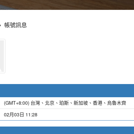
»
帳號訊息
(GMT+8:00) 台灣、北京、珀斯、新加坡、香港、烏魯木齊
02月03日 11:28