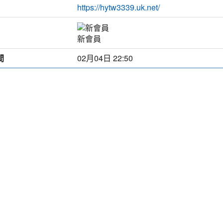
https://hytw3339.uk.net/
新會員
間
02月04日 22:50