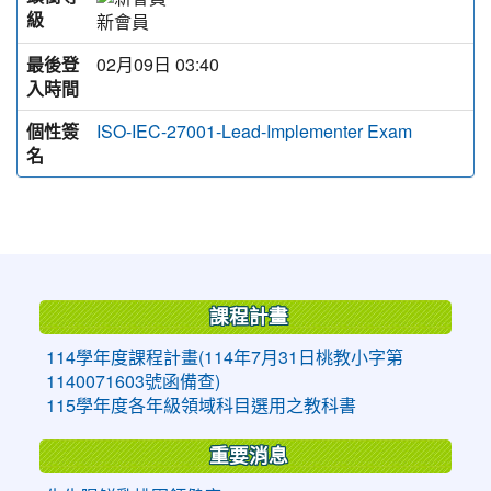
級
新會員
最後登
02月09日 03:40
入時間
個性簽
ISO-IEC-27001-Lead-Implementer Exam
名
:::
課程計畫
114學年度課程計畫(114年7月31日桃教小字第
1140071603號函備查)
115學年度各年級領域科目選用之教科書
重要消息