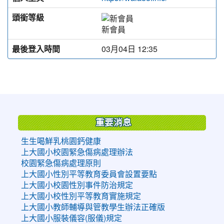
頭銜等級
新會員
最後登入時間
03月04日 12:35
:::
重要消息
生生喝鮮乳桃園鈣健康
上大國小校園緊急傷病處理辦法
校園緊急傷病處理原則
上大國小性別平等教育委員會設置要點
上大國小校園性別事件防治規定
上大國小校性別平等教育實施規定
上大國小教師輔導與管教學生辦法正確版
上大國小服裝儀容(服儀)規定