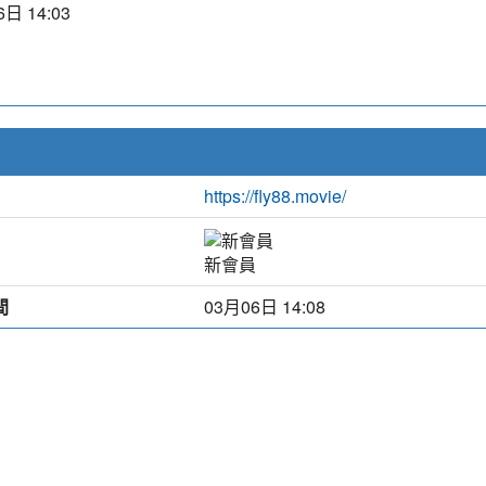
日 14:03
https://fly88.movie/
新會員
間
03月06日 14:08