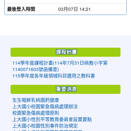
最後登入時間
03月07日 14:21
:::
課程計畫
114學年度課程計畫(114年7月31日桃教小字第
1140071603號函備查)
115學年度各年級領域科目選用之教科書
重要消息
生生喝鮮乳桃園鈣健康
上大國小校園緊急傷病處理辦法
校園緊急傷病處理原則
上大國小性別平等教育委員會設置要點
上大國小校園性別事件防治規定