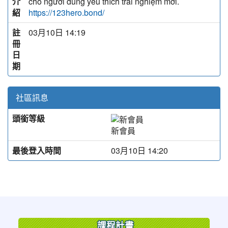
介
cho người dùng yêu thích trải nghiệm mới.
紹
https://123hero.bond/
註
03月10日 14:19
冊
日
期
社區訊息
頭銜等級
新會員
最後登入時間
03月10日 14:20
:::
課程計畫