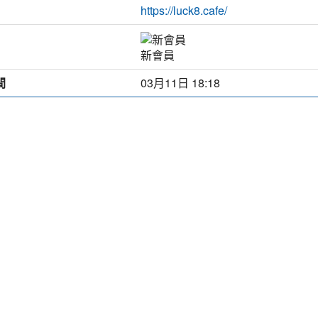
https://luck8.cafe/
新會員
間
03月11日 18:18