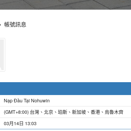
»
帳號訊息
Nạp Đầu Tại Nohuwin
(GMT+8:00) 台灣、北京、珀斯、新加坡、香港、烏魯木齊
03月14日 13:03