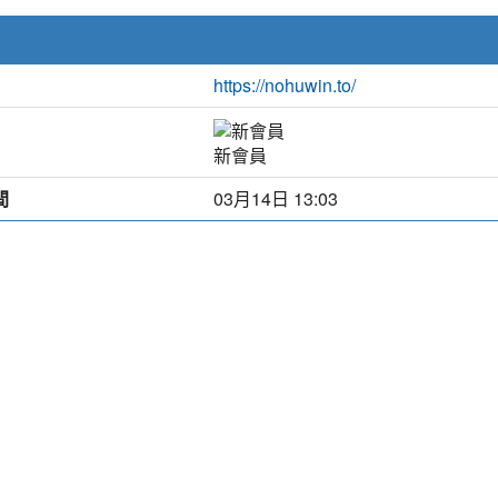
https://nohuwin.to/
新會員
間
03月14日 13:03