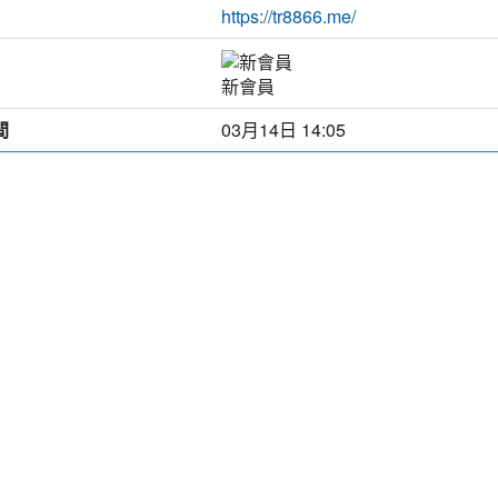
https://tr8866.me/
新會員
間
03月14日 14:05