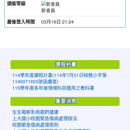
頭銜等級
新會員
最後登入時間
03月16日 21:24
:::
課程計畫
114學年度課程計畫(114年7月31日桃教小字第
1140071603號函備查)
115學年度各年級領域科目選用之教科書
重要消息
生生喝鮮乳桃園鈣健康
上大國小校園緊急傷病處理辦法
校園緊急傷病處理原則