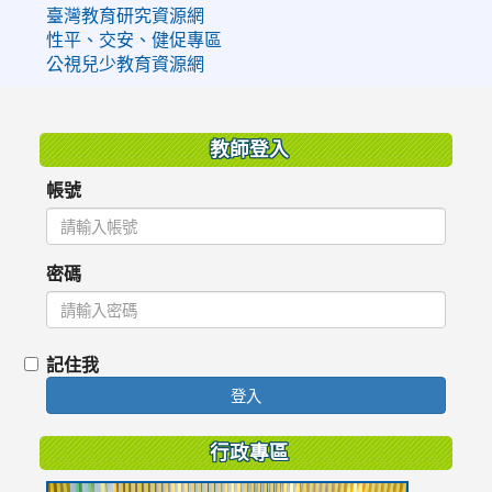
臺灣教育研究資源網
性平、交安、健促專區
公視兒少教育資源網
:::
教師登入
帳號
密碼
記住我
登入
行政專區