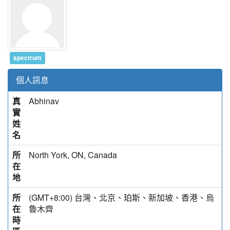
spectrum
個人訊息
真
Abhinav
實
姓
名
所
North York, ON, Canada
在
地
所
(GMT+8:00) 台灣、北京、珀斯、新加坡、香港、烏
在
魯木齊
時