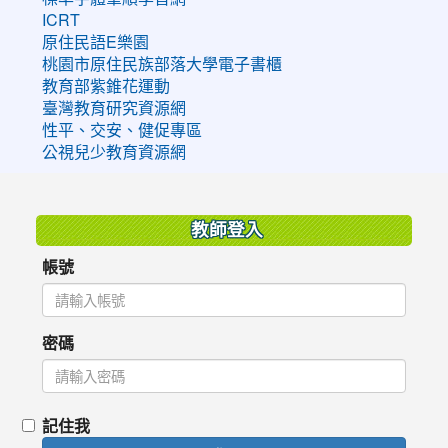
ICRT
原住民語E樂園
桃園市原住民族部落大學電子書櫃
教育部紫錐花運動
臺灣教育研究資源網
性平、交安、健促專區
公視兒少教育資源網
:::
教師登入
帳號
密碼
記住我