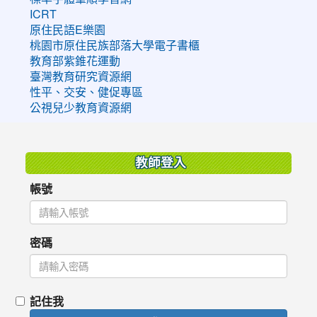
ICRT
原住民語E樂園
桃園市原住民族部落大學電子書櫃
教育部紫錐花運動
臺灣教育研究資源網
性平、交安、健促專區
公視兒少教育資源網
:::
教師登入
帳號
密碼
記住我