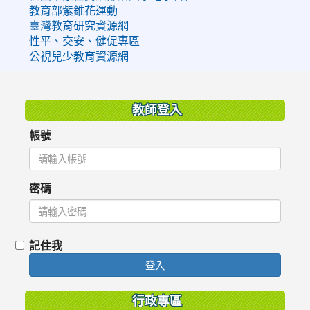
教育部紫錐花運動
臺灣教育研究資源網
性平、交安、健促專區
公視兒少教育資源網
:::
教師登入
帳號
密碼
記住我
登入
行政專區