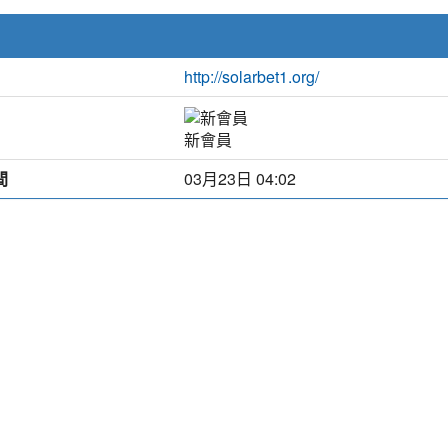
http://solarbet1.org/
新會員
間
03月23日 04:02