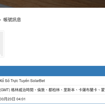
»
帳號訊息
Xổ Số Trực Tuyến SolarBet
(GMT) 格林威治時間、倫敦、都柏林、里斯本、卡薩布蘭卡、
03月23日 04:01