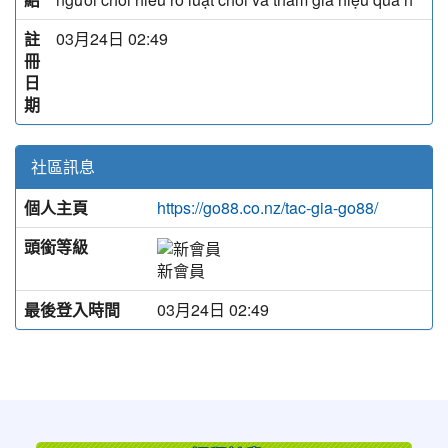
註
03月24日 02:49
冊
日
期
社區訊息
個人主頁
https://go88.co.nz/tac-gia-go88/
頭銜等級
新會員
最後登入時間
03月24日 02:49
:::