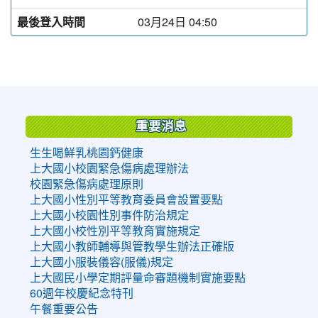
最後登入時間
03月24日 04:50
:::
重要消息
生生喝鮮乳桃園鈣健康
上大國小校園緊急傷病處理辦法
校園緊急傷病處理原則
上大國小性別平等教育委員會設置要點
上大國小校園性別事件防治規定
上大國小校性別平等教育實施規定
上大國小教師輔導與管教學生辦法正確版
上大國小服裝儀容(服儀)規定
上大國民小學定期評量命審題機制實施要點
60週年校慶紀念特刊
午餐重要公告