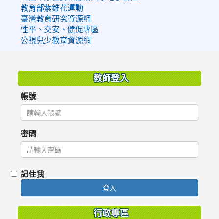
教育部紫錐花運動
臺灣教育研究資源網
性平、交安、健促專區
公視兒少教育資源網
:::
教師登入
帳號
密碼
記住我
登入
行政專區