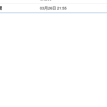
間
03月26日 21:55