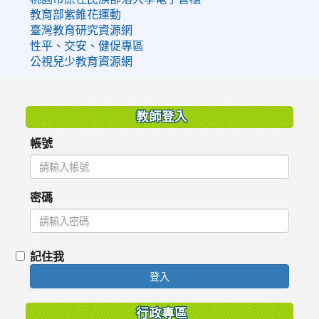
教育部紫錐花運動
臺灣教育研究資源網
性平、交安、健促專區
公視兒少教育資源網
:::
教師登入
帳號
密碼
記住我
登入
行政專區