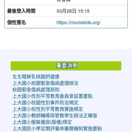
最後登入時間
03月28日 15:15
個性簽名
https://moviekids.org/
:::
重要消息
生生喝鮮乳桃園鈣健康
上大國小校園緊急傷病處理辦法
校園緊急傷病處理原則
上大國小性別平等教育委員會設置要點
上大國小校園性別事件防治規定
上大國小校性別平等教育實施規定
上大國小教師輔導與管教學生辦法正確版
上大國小服裝儀容(服儀)規定
上大國民小學定期評量命審題機制實施要點