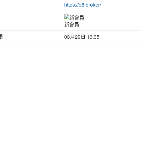
https://o8.broker/
新會員
間
03月29日 13:35