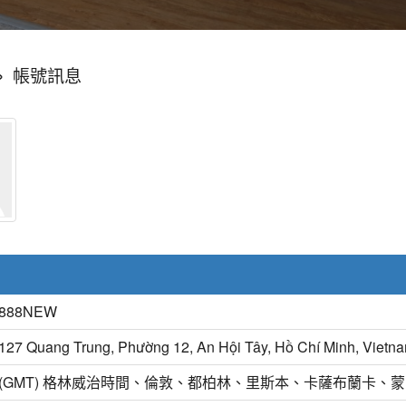
»
帳號訊息
888NEW
127 Quang Trung, Phường 12, An Hội Tây, Hồ Chí Minh, Vietn
(GMT) 格林威治時間、倫敦、都柏林、里斯本、卡薩布蘭卡、