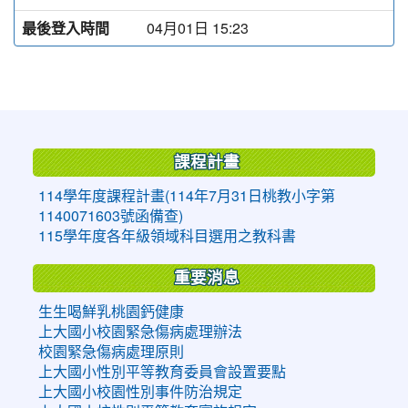
最後登入時間
04月01日 15:23
:::
課程計畫
114學年度課程計畫(114年7月31日桃教小字第
1140071603號函備查)
115學年度各年級領域科目選用之教科書
重要消息
生生喝鮮乳桃園鈣健康
上大國小校園緊急傷病處理辦法
校園緊急傷病處理原則
上大國小性別平等教育委員會設置要點
上大國小校園性別事件防治規定