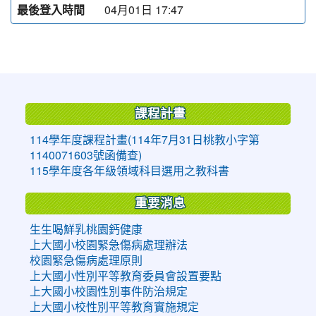
最後登入時間
04月01日 17:47
:::
課程計畫
114學年度課程計畫(114年7月31日桃教小字第
1140071603號函備查)
115學年度各年級領域科目選用之教科書
重要消息
生生喝鮮乳桃園鈣健康
上大國小校園緊急傷病處理辦法
校園緊急傷病處理原則
上大國小性別平等教育委員會設置要點
上大國小校園性別事件防治規定
上大國小校性別平等教育實施規定