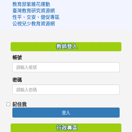
教育部紫錐花運動
臺灣教育研究資源網
性平、交安、健促專區
公視兒少教育資源網
:::
教師登入
帳號
密碼
記住我
登入
行政專區