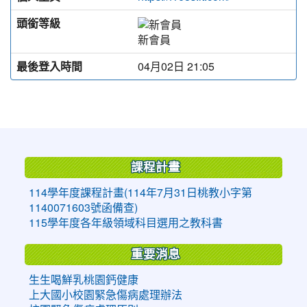
頭銜等級
新會員
最後登入時間
04月02日 21:05
:::
課程計畫
114學年度課程計畫(114年7月31日桃教小字第
1140071603號函備查)
115學年度各年級領域科目選用之教科書
重要消息
生生喝鮮乳桃園鈣健康
上大國小校園緊急傷病處理辦法