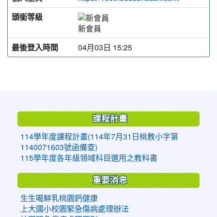
頭銜等級
新會員
最後登入時間
04月03日 15:25
:::
課程計畫
114學年度課程計畫(114年7月31日桃教小字第
1140071603號函備查)
115學年度各年級領域科目選用之教科書
重要消息
生生喝鮮乳桃園鈣健康
上大國小校園緊急傷病處理辦法