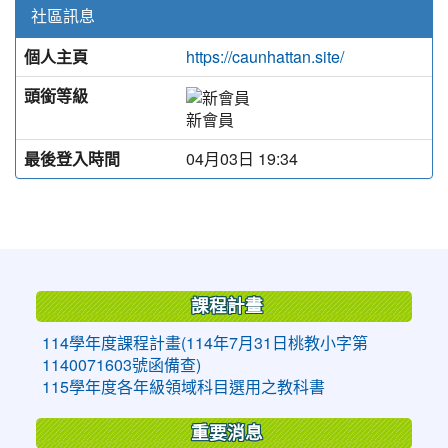
社區訊息
個人主頁
https://caunhattan.site/
頭銜等級
新會員
最後登入時間
04月03日 19:34
:::
課程計畫
114學年度課程計畫(114年7月31日桃教小字第
1140071603號函備查)
115學年度各年級領域科目選用之教科書
重要消息