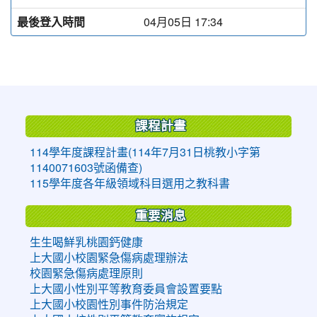
最後登入時間
04月05日 17:34
:::
課程計畫
114學年度課程計畫(114年7月31日桃教小字第
1140071603號函備查)
115學年度各年級領域科目選用之教科書
重要消息
生生喝鮮乳桃園鈣健康
上大國小校園緊急傷病處理辦法
校園緊急傷病處理原則
上大國小性別平等教育委員會設置要點
上大國小校園性別事件防治規定