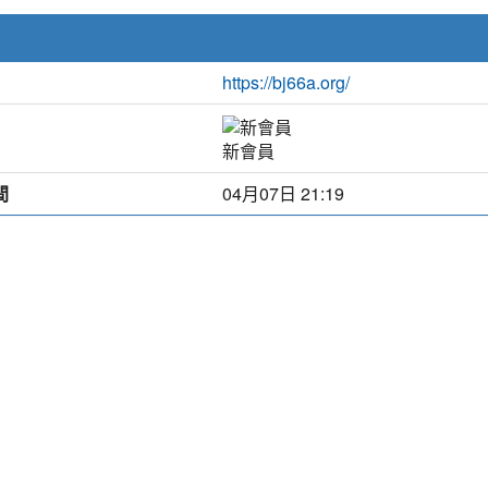
https://bj66a.org/
新會員
間
04月07日 21:19