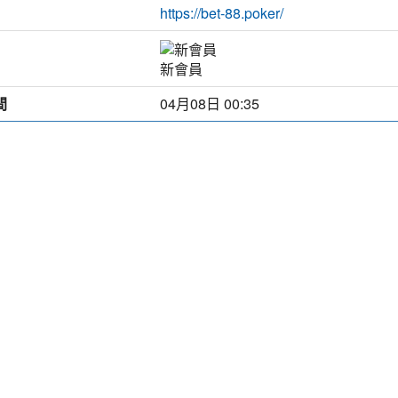
https://bet-88.poker/
新會員
間
04月08日 00:35