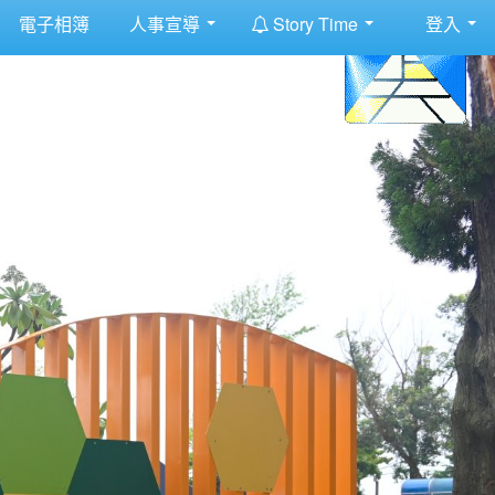
:::
電子相簿
人事宣導
Story Time
登入