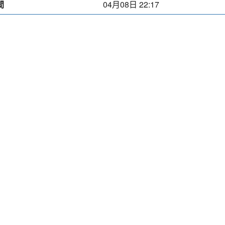
間
04月08日 22:17