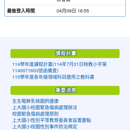
最後登入時間
04月09日 16:55
:::
課程計畫
114學年度課程計畫(114年7月31日桃教小字第
1140071603號函備查)
115學年度各年級領域科目選用之教科書
重要消息
生生喝鮮乳桃園鈣健康
上大國小校園緊急傷病處理辦法
校園緊急傷病處理原則
上大國小性別平等教育委員會設置要點
上大國小校園性別事件防治規定