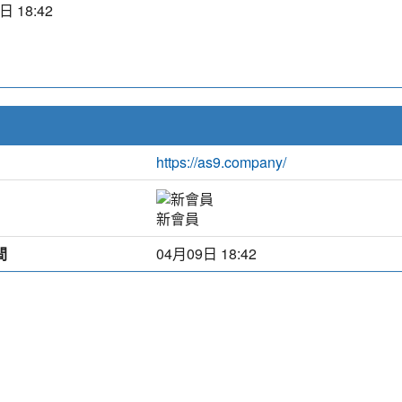
日 18:42
https://as9.company/
新會員
間
04月09日 18:42