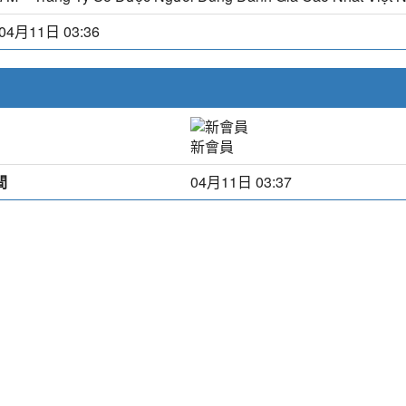
04月11日 03:36
新會員
間
04月11日 03:37