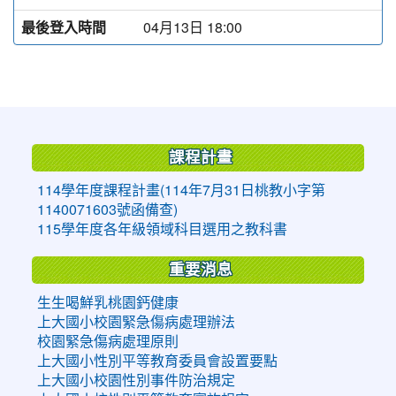
最後登入時間
04月13日 18:00
:::
課程計畫
114學年度課程計畫(114年7月31日桃教小字第
1140071603號函備查)
115學年度各年級領域科目選用之教科書
重要消息
生生喝鮮乳桃園鈣健康
上大國小校園緊急傷病處理辦法
校園緊急傷病處理原則
上大國小性別平等教育委員會設置要點
上大國小校園性別事件防治規定