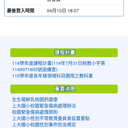
最後登入時間
04月13日 18:07
:::
課程計畫
114學年度課程計畫(114年7月31日桃教小字第
1140071603號函備查)
115學年度各年級領域科目選用之教科書
重要消息
生生喝鮮乳桃園鈣健康
上大國小校園緊急傷病處理辦法
校園緊急傷病處理原則
上大國小性別平等教育委員會設置要點
上大國小校園性別事件防治規定