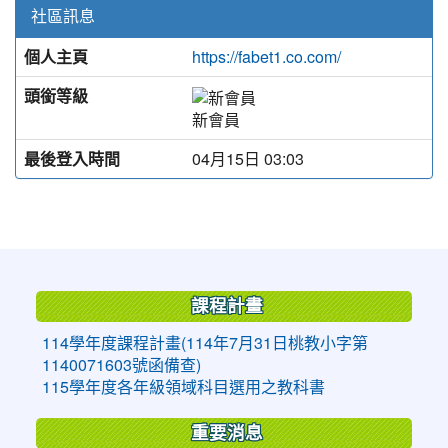
社區訊息
個人主頁
https://fabet1.co.com/
頭銜等級
新會員
最後登入時間
04月15日 03:03
:::
課程計畫
114學年度課程計畫(114年7月31日桃教小字第
1140071603號函備查)
115學年度各年級領域科目選用之教科書
重要消息