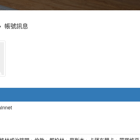
»
帳號訊息
innet