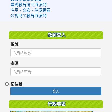
臺灣教育研究資源網
性平、交安、健促專區
公視兒少教育資源網
:::
教師登入
帳號
密碼
記住我
登入
行政專區