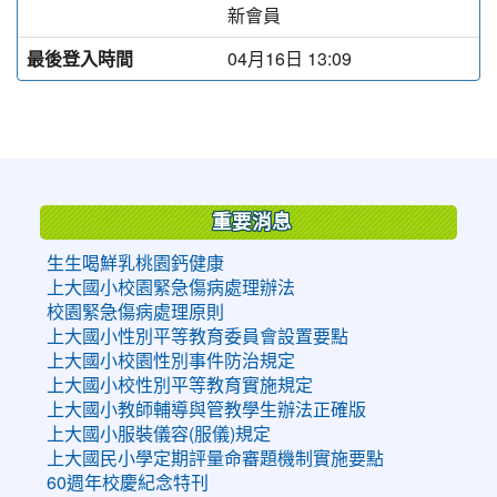
新會員
最後登入時間
04月16日 13:09
:::
重要消息
生生喝鮮乳桃園鈣健康
上大國小校園緊急傷病處理辦法
校園緊急傷病處理原則
上大國小性別平等教育委員會設置要點
上大國小校園性別事件防治規定
上大國小校性別平等教育實施規定
上大國小教師輔導與管教學生辦法正確版
上大國小服裝儀容(服儀)規定
上大國民小學定期評量命審題機制實施要點
60週年校慶紀念特刊