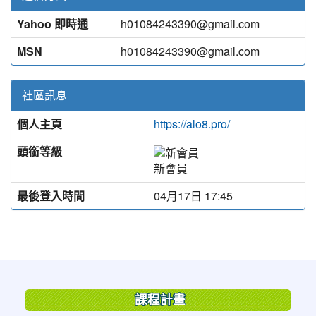
Yahoo 即時通
h01084243390@gmail.com
MSN
h01084243390@gmail.com
社區訊息
個人主頁
https://alo8.pro/
頭銜等級
新會員
最後登入時間
04月17日 17:45
:::
課程計畫