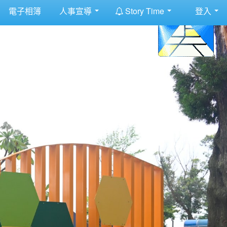
:::
電子相簿
人事宣導
Story Time
登入