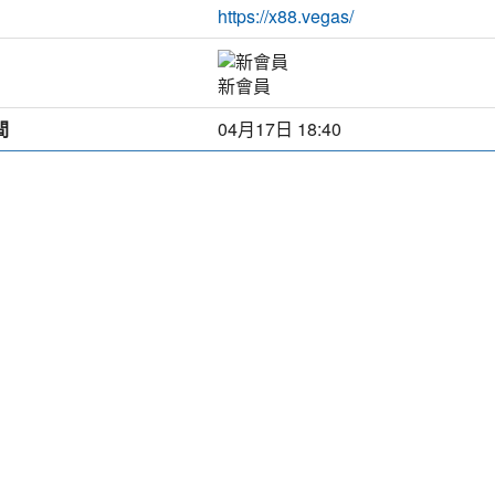
https://x88.vegas/
新會員
間
04月17日 18:40