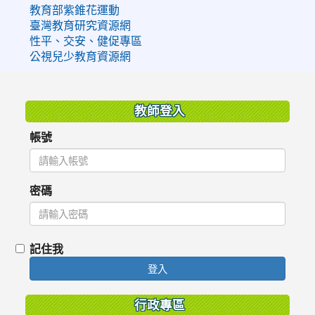
教育部紫錐花運動
臺灣教育研究資源網
性平、交安、健促專區
公視兒少教育資源網
:::
教師登入
帳號
密碼
記住我
登入
行政專區