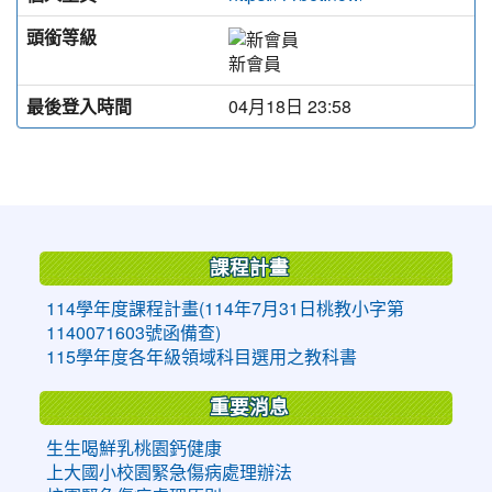
頭銜等級
新會員
最後登入時間
04月18日 23:58
:::
課程計畫
114學年度課程計畫(114年7月31日桃教小字第
1140071603號函備查)
115學年度各年級領域科目選用之教科書
重要消息
生生喝鮮乳桃園鈣健康
上大國小校園緊急傷病處理辦法