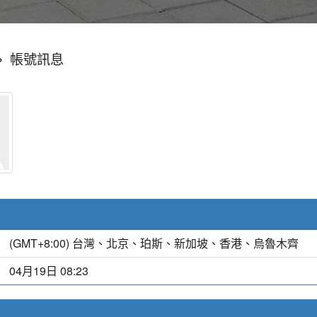
»
帳號訊息
(GMT+8:00) 台灣、北京、珀斯、新加坡、香港、烏魯木齊
04月19日 08:23