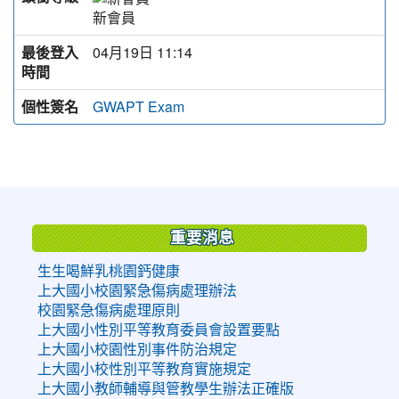
新會員
最後登入
04月19日 11:14
時間
個性簽名
GWAPT Exam
:::
重要消息
生生喝鮮乳桃園鈣健康
上大國小校園緊急傷病處理辦法
校園緊急傷病處理原則
上大國小性別平等教育委員會設置要點
上大國小校園性別事件防治規定
上大國小校性別平等教育實施規定
上大國小教師輔導與管教學生辦法正確版